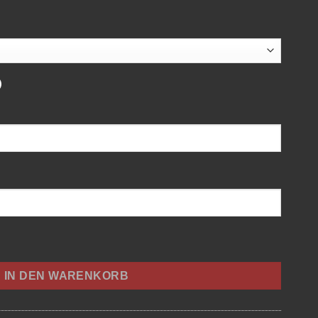
)
IN DEN WARENKORB