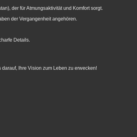
n), der für Atmungsaktivität und Komfort sorgt.
taben der Vergangenheit angehören.
harfe Details.
s darauf, Ihre Vision zum Leben zu erwecken!