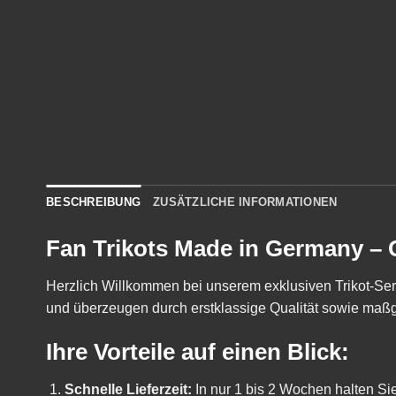
BESCHREIBUNG
ZUSÄTZLICHE INFORMATIONEN
Fan Trikots Made in Germany – G
Herzlich Willkommen bei unserem exklusiven Trikot-Servi
und überzeugen durch erstklassige Qualität sowie ma
Ihre Vorteile auf einen Blick:
Schnelle Lieferzeit:
In nur 1 bis 2 Wochen halten Sie 