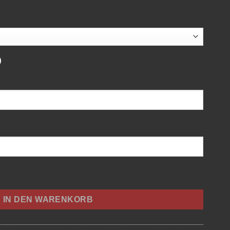
)
IN DEN WARENKORB