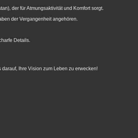
n), der für Atmungsaktivität und Komfort sorgt.
taben der Vergangenheit angehören.
harfe Details.
s darauf, Ihre Vision zum Leben zu erwecken!