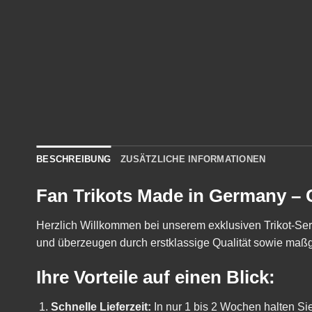
BESCHREIBUNG
ZUSÄTZLICHE INFORMATIONEN
Fan Trikots Made in Germany – G
Herzlich Willkommen bei unserem exklusiven Trikot-Servi
und überzeugen durch erstklassige Qualität sowie ma
Ihre Vorteile auf einen Blick:
Schnelle Lieferzeit:
In nur 1 bis 2 Wochen halten Sie 