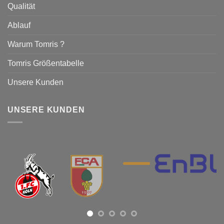
Qualität
Ablauf
Warum Tomris ?
Tomris Größentabelle
Unsere Kunden
UNSERE KUNDEN