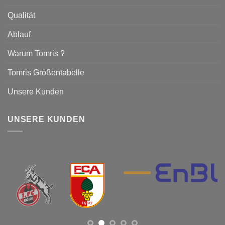
Qualität
Ablauf
Warum Tomris ?
Tomris Größentabelle
Unsere Kunden
UNSERE KUNDEN