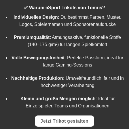
✅ Warum eSport-Trikots von Tomris?
Individuelles Design:
Du bestimmst Farben, Muster,
Logos, Spielernamen und Sponsorenaufdrucke
Premiumqualität:
Atmungsaktive, funktionelle Stoffe
(140–175 g/m²) für langen Spielkomfort
Volle Bewegungsfreiheit:
Perfekte Passform, ideal für
lange Gaming-Sessions
Nachhaltige Produktion:
Umweltfreundlich, fair und in
hochwertiger Verarbeitung
Kleine und große Mengen möglich:
Ideal für
Einzelspieler, Teams und Organisationen
Jetzt Trikot gestalten