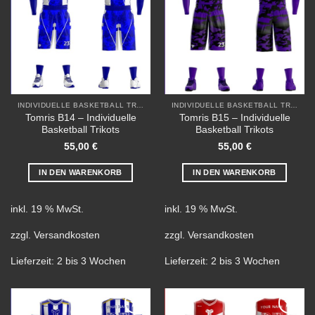
INDIVIDUELLE BASKETBALL TRIKOTS
INDIVIDUELLE BASKETBALL TRIKOTS
Tomris B14 – Individuelle
Tomris B15 – Individuelle
Basketball Trikots
Basketball Trikots
55,00
€
55,00
€
IN DEN WARENKORB
IN DEN WARENKORB
inkl. 19 % MwSt.
inkl. 19 % MwSt.
zzgl.
Versandkosten
zzgl.
Versandkosten
Lieferzeit:
2 bis 3 Wochen
Lieferzeit:
2 bis 3 Wochen