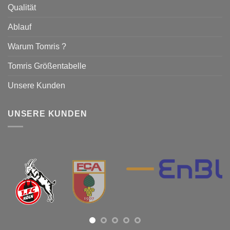
Qualität
Ablauf
Warum Tomris ?
Tomris Größentabelle
Unsere Kunden
UNSERE KUNDEN