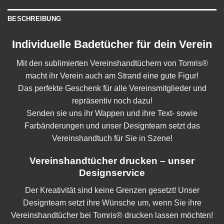
BESCHREIBUNG
Individuelle Badetücher für dein Verein
Mit den sublimierten Vereinshandtüchern von Tomris®
macht ihr Verein auch am Strand eine gute Figur!
Das perfekte Geschenk für alle Vereinsmitglieder und
repräsentiv noch dazu!
Senden sie uns ihr Wappen und ihre Text- sowie
Farbänderungen und unser Designteam setzt das
Vereinshandtuch für Sie in Szene!
Vereinshandtücher drucken – unser
Designservice
Der Kreativität sind keine Grenzen gesetzt! Unser
Designteam setzt ihre Wünsche um, wenn Sie ihre
Vereinshandtücher bei Tomris® drucken lassen möchten!