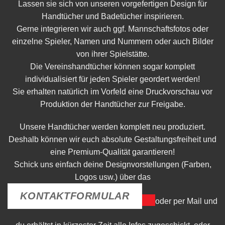
Lassen sie sich von unseren vorgefertigen Design für
Handtücher und Badetücher inspirieren.
Gerne integrieren wir auch ggf. Mannschaftsfotos oder
einzelne Spieler, Namen und Nummern oder auch Bilder
von ihrer Spielstätte.
Die Vereinshandtücher können sogar komplett
individualisiert für jeden Spieler geordert werden!
Sie erhalten natürlich im Vorfeld eine Druckvorschau vor
Produktion der Handtücher zur Freigabe.
Unsere Handtücher werden komplett neu produziert.
Deshalb können wir euch absolute Gestaltungsfreiheit und
eine Premium-Qualität garantieren!
Schick uns einfach deine Designvorstellungen (Farben,
Logos usw.) über das
KONTAKTFORMULAR
oder per Mail und