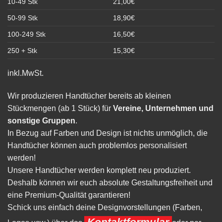
10-49 Stk
21,00€
50-99 Stk
18,90€
100-249 Stk
16,50€
250 + Stk
15,30€
inkl.MwSt.
Wir produzieren Handtücher bereits ab kleinen
Stückmengen (ab 1 Stück) für
Vereine, Unternehmen und
sonstige Gruppen
.
In Bezug auf Farben und Design ist nichts unmöglich, die
Handtücher können auch problemlos personalisiert
werden!
Unsere Handtücher werden komplett neu produziert.
Deshalb können wir euch absolute Gestaltungsfreiheit und
eine Premium-Qualität garantieren!
Schick uns einfach deine Designvorstellungen (Farben,
Kontaktformular