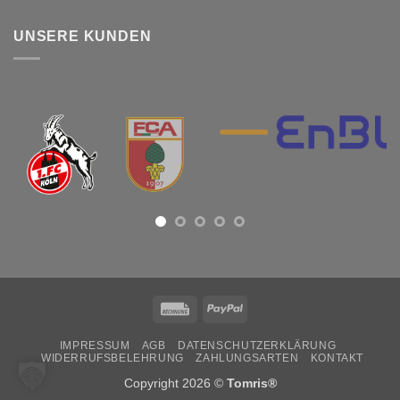
UNSERE KUNDEN
Rechung
PayPal
IMPRESSUM
AGB
DATENSCHUTZERKLÄRUNG
WIDERRUFSBELEHRUNG
ZAHLUNGSARTEN
KONTAKT
Copyright 2026 ©
Tomris®