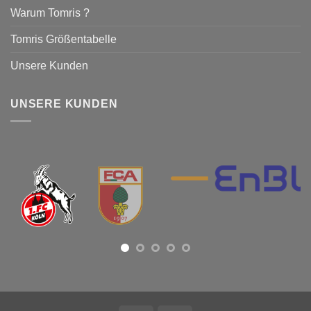
Warum Tomris ?
Tomris Größentabelle
Unsere Kunden
UNSERE KUNDEN