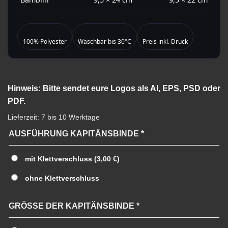
100% Polyester
Waschbar bis 30°C
Preis inkl. Druck
Hinweis:
Bitte sendet eure Logos als AI, EPS, PSD oder
PDF.
Lieferzeit:
7 bis 10 Werktage
AUSFÜHRUNG KAPITÄNSBINDE
*
mit Klettverschluss
(3,00 €)
ohne Klettverschluss
GRÖSSE DER KAPITÄNSBINDE
*