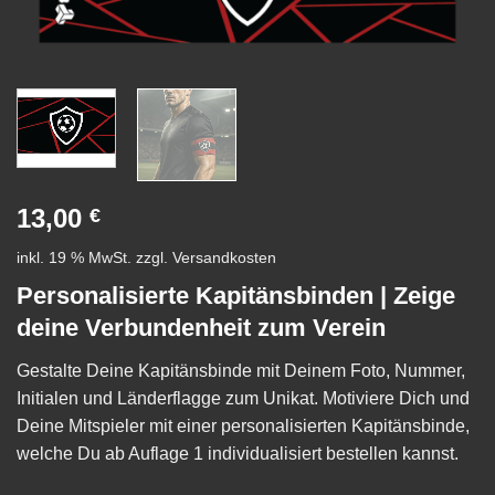
13,00
€
inkl. 19 % MwSt.
zzgl.
Versandkosten
Personalisierte Kapitänsbinden | Zeige
deine Verbundenheit zum Verein
Gestalte Deine Kapitänsbinde mit Deinem Foto, Nummer,
Initialen und Länderflagge zum Unikat. Motiviere Dich und
Deine Mitspieler mit einer personalisierten Kapitänsbinde,
welche Du ab Auflage 1 individualisiert bestellen kannst.