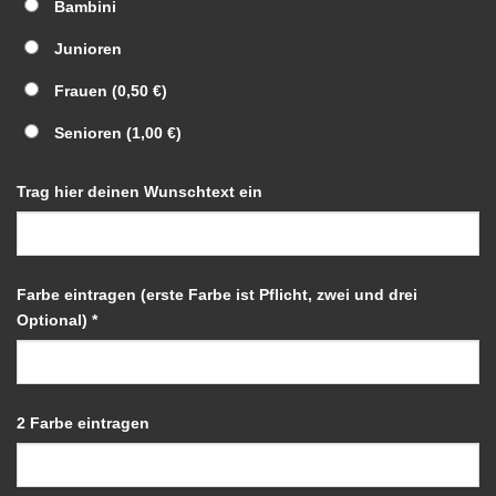
Bambini
Junioren
Frauen
(0,50 €)
Senioren
(1,00 €)
Trag hier deinen Wunschtext ein
Farbe eintragen (erste Farbe ist Pflicht, zwei und drei
Optional)
*
2 Farbe eintragen