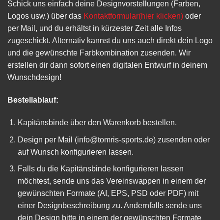
Schick uns einfach deine Designvorstellungen (Farben,
Logos usw.) über das
Kontaktformular(hier klicken)
oder
per Mail, und du erhältst in kürzester Zeit alle Infos
zugeschickt. Alternativ kannst du uns auch direkt dein Logo
und die gewünschte Farbkombination zusenden. Wir
erstellen dir dann sofort einen digitalen Entwurf in deinem
Wunschdesign!
Bestellablauf:
Kapitänsbinde über den Warenkorb bestellen.
Design per Mail (
info@tomris-sports.de
) zusenden oder
auf Wunsch konfigurieren lassen.
Falls du die Kapitänsbinde konfigurieren lassen
möchtest, sende uns das Vereinswappen in einem der
gewünschten Formate (AI, EPS, PSD oder PDF) mit
einer Designbeschreibung zu. Andernfalls sende uns
dein Design bitte in einem der gewünschten Formate