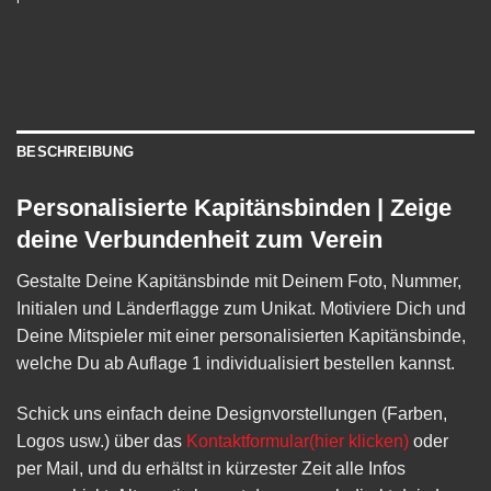
BESCHREIBUNG
Personalisierte Kapitänsbinden | Zeige
deine Verbundenheit zum Verein
Gestalte Deine Kapitänsbinde mit Deinem Foto, Nummer,
Initialen und Länderflagge zum Unikat. Motiviere Dich und
Deine Mitspieler mit einer personalisierten Kapitänsbinde,
welche Du ab Auflage 1 individualisiert bestellen kannst.
Schick uns einfach deine Designvorstellungen (Farben,
Logos usw.) über das
Kontaktformular(hier klicken)
oder
per Mail, und du erhältst in kürzester Zeit alle Infos