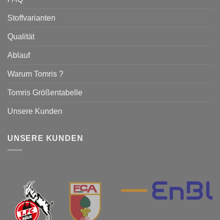
Stoffvarianten
Qualität
Ablauf
Warum Tomris ?
Tomris Größentabelle
Unsere Kunden
UNSERE KUNDEN