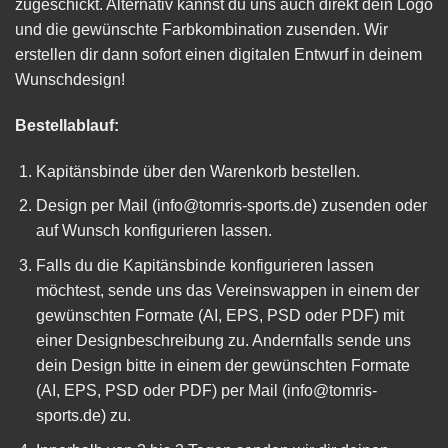
zugeschickt. Alternativ kannst du uns auch direkt dein Logo
und die gewünschte Farbkombination zusenden. Wir
erstellen dir dann sofort einen digitalen Entwurf in deinem
Wunschdesign!
Bestellablauf:
Kapitänsbinde über den Warenkorb bestellen.
Design per Mail (
info@tomris-sports.de
) zusenden oder
auf Wunsch konfigurieren lassen.
Falls du die Kapitänsbinde konfigurieren lassen
möchtest, sende uns das Vereinswappen in einem der
gewünschten Formate (AI, EPS, PSD oder PDF) mit
einer Designbeschreibung zu. Andernfalls sende uns
dein Design bitte in einem der gewünschten Formate
(AI, EPS, PSD oder PDF) per Mail (
info@tomris-
sports.de
) zu.