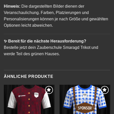
Hinweis:
Die dargestellten Bilder dienen der
Veranschaulichung. Farben, Platzierungen und
Personalisierungen können je nach Größe und gewählten
Optionen leicht abweichen.
✨ Bereit für die nächste Herausforderung?
Bestelle jetzt dein Zauberschule Smaragd Trikot und
werde Teil des grünen Hauses.
ÄHNLICHE PRODUKTE
Add to
Add to
wishlist
wishlist