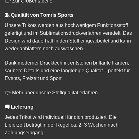
👉
Zur Größentabelle
🧵 Qualität von Tomris Sports
Unsere Trikots werden aus hochwertigem Funktionsstoff
gefertigt und im Sublimationsdruckverfahren veredelt. Das
Design wird dauerhaft in den Stoff eingearbeitet und kann
weder abblättern noch auswaschen.
Dank moderner Drucktechnik entstehen brillante Farben,
saubere Details und eine langlebige Qualität – perfekt für
Events, Freizeit und Sport.
👉
Mehr über unsere Stoffqualität erfahren
🚚 Lieferung
Jedes Trikot wird individuell für dich produziert. Die
Lieferzeit beträgt in der Regel ca. 2–3 Wochen nach
Zahlungseingang.