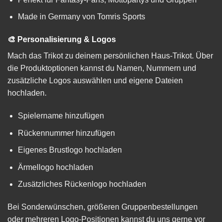
Made in Germany von Tomris Sports
🎨 Personalisierung & Logos
Mach das Trikot zu deinem persönlichen Haus-Trikot. Über
die Produktoptionen kannst du Namen, Nummern und
zusätzliche Logos auswählen und eigene Dateien
hochladen.
Spielername hinzufügen
Rückennummer hinzufügen
Eigenes Brustlogo hochladen
Ärmellogo hochladen
Zusätzliches Rückenlogo hochladen
Bei Sonderwünschen, größeren Gruppenbestellungen
oder mehreren Logo-Positionen kannst du uns gerne vor