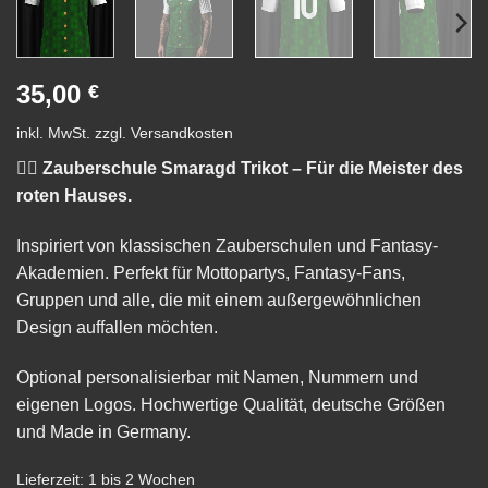
35,00
€
inkl. MwSt.
zzgl.
Versandkosten
🧙‍♂️ Zauberschule Smaragd Trikot – Für die Meister des
roten Hauses.
Inspiriert von klassischen Zauberschulen und Fantasy-
Akademien. Perfekt für Mottopartys, Fantasy-Fans,
Gruppen und alle, die mit einem außergewöhnlichen
Design auffallen möchten.
Optional personalisierbar mit Namen, Nummern und
eigenen Logos. Hochwertige Qualität, deutsche Größen
und Made in Germany.
Lieferzeit:
1 bis 2 Wochen